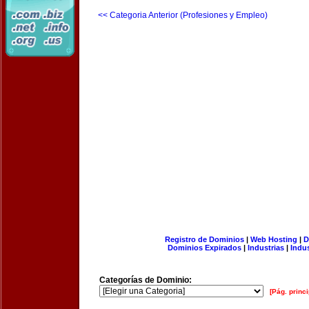
<< Categoria Anterior (Profesiones y Empleo)
Registro de Dominios
|
Web Hosting
|
D
Dominios Expirados
|
Industrias
|
Indu
Categorías de Dominio:
[Pág. princi