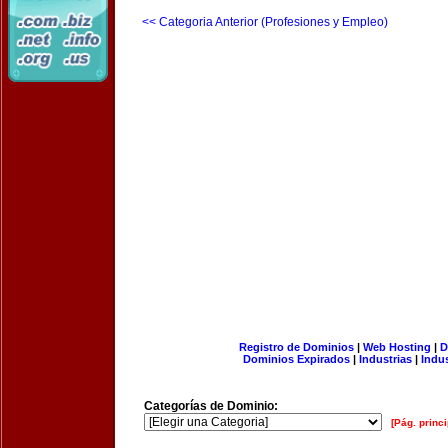
<< Categoria Anterior (Profesiones y Empleo)
Registro de Dominios
|
Web Hosting
|
D
Dominios Expirados
|
Industrias
|
Indu
Categorías de Dominio:
[Pág. princi