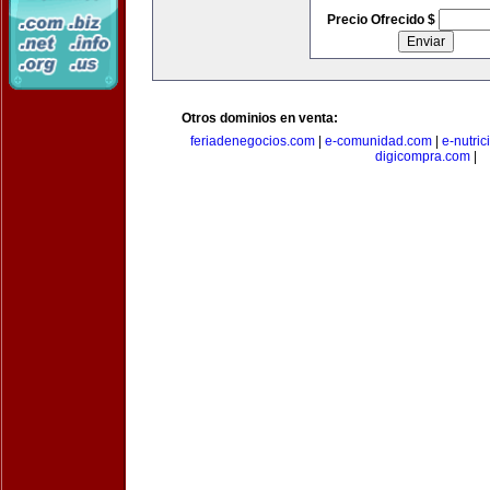
Precio Ofrecido $
Otros dominios en venta:
feriadenegocios.com
|
e-comunidad.com
|
e-nutri
digicompra.com
|